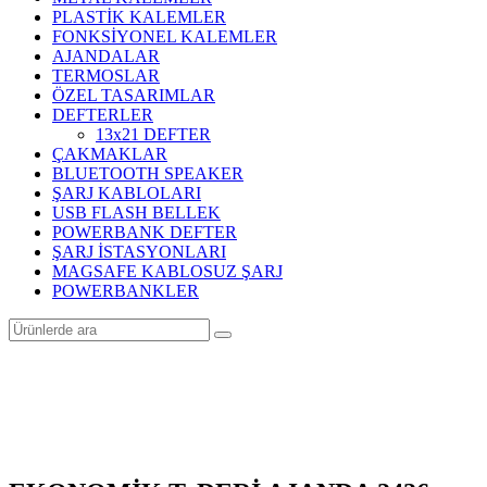
PLASTİK KALEMLER
FONKSİYONEL KALEMLER
AJANDALAR
TERMOSLAR
ÖZEL TASARIMLAR
DEFTERLER
13x21 DEFTER
ÇAKMAKLAR
BLUETOOTH SPEAKER
ŞARJ KABLOLARI
USB FLASH BELLEK
POWERBANK DEFTER
ŞARJ İSTASYONLARI
MAGSAFE KABLOSUZ ŞARJ
POWERBANKLER