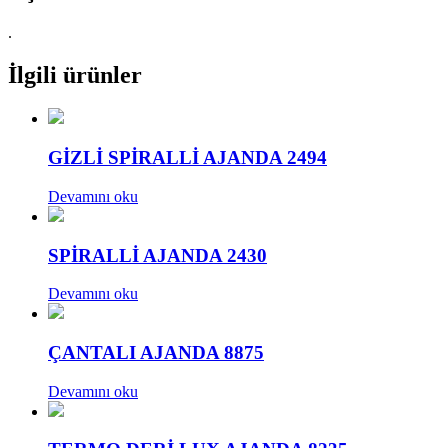
.
İlgili ürünler
GİZLİ SPİRALLİ AJANDA 2494
Devamını oku
SPİRALLİ AJANDA 2430
Devamını oku
ÇANTALI AJANDA 8875
Devamını oku