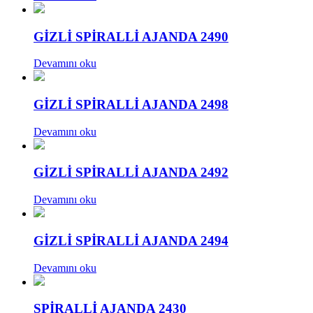
GİZLİ SPİRALLİ AJANDA 2490
Devamını oku
GİZLİ SPİRALLİ AJANDA 2498
Devamını oku
GİZLİ SPİRALLİ AJANDA 2492
Devamını oku
GİZLİ SPİRALLİ AJANDA 2494
Devamını oku
SPİRALLİ AJANDA 2430