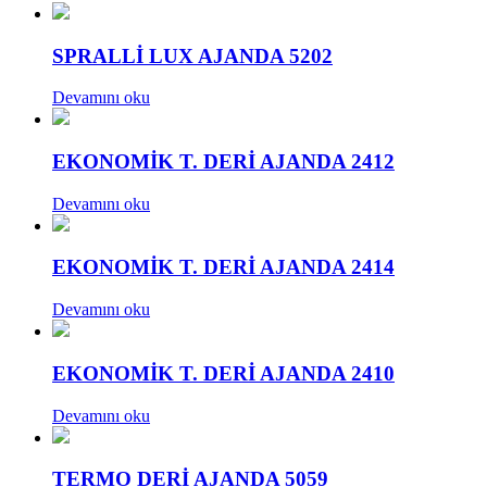
SPRALLİ LUX AJANDA 5202
Devamını oku
EKONOMİK T. DERİ AJANDA 2412
Devamını oku
EKONOMİK T. DERİ AJANDA 2414
Devamını oku
EKONOMİK T. DERİ AJANDA 2410
Devamını oku
TERMO DERİ AJANDA 5059