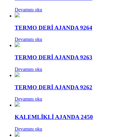
Devamını oku
TERMO DERİ AJANDA 9264
Devamını oku
TERMO DERİ AJANDA 9263
Devamını oku
TERMO DERİ AJANDA 9262
Devamını oku
KALEMLİKLİ AJANDA 2450
Devamını oku