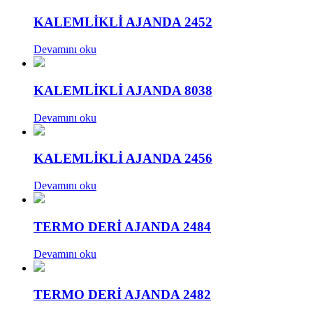
KALEMLİKLİ AJANDA 2452
Devamını oku
KALEMLİKLİ AJANDA 8038
Devamını oku
KALEMLİKLİ AJANDA 2456
Devamını oku
TERMO DERİ AJANDA 2484
Devamını oku
TERMO DERİ AJANDA 2482