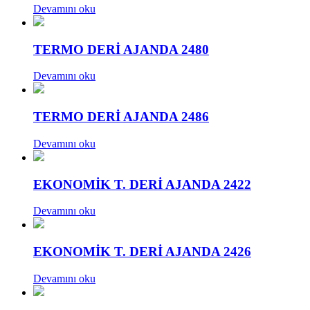
Devamını oku
TERMO DERİ AJANDA 2480
Devamını oku
TERMO DERİ AJANDA 2486
Devamını oku
EKONOMİK T. DERİ AJANDA 2422
Devamını oku
EKONOMİK T. DERİ AJANDA 2426
Devamını oku