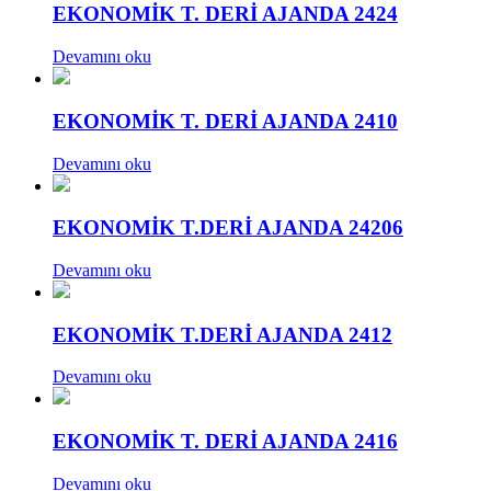
EKONOMİK T. DERİ AJANDA 2424
Devamını oku
EKONOMİK T. DERİ AJANDA 2410
Devamını oku
EKONOMİK T.DERİ AJANDA 24206
Devamını oku
EKONOMİK T.DERİ AJANDA 2412
Devamını oku
EKONOMİK T. DERİ AJANDA 2416
Devamını oku