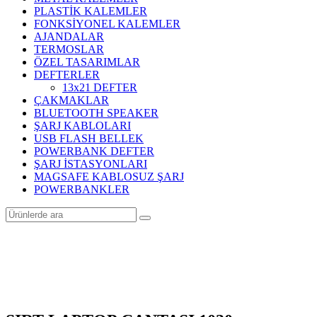
PLASTİK KALEMLER
FONKSİYONEL KALEMLER
AJANDALAR
TERMOSLAR
ÖZEL TASARIMLAR
DEFTERLER
13x21 DEFTER
ÇAKMAKLAR
BLUETOOTH SPEAKER
ŞARJ KABLOLARI
USB FLASH BELLEK
POWERBANK DEFTER
ŞARJ İSTASYONLARI
MAGSAFE KABLOSUZ ŞARJ
POWERBANKLER