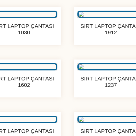
IRT LAPTOP ÇANTASI
SIRT LAPTOP ÇANTA
1030
1912
IRT LAPTOP ÇANTASI
SIRT LAPTOP ÇANTA
1602
1237
IRT LAPTOP ÇANTASI
SIRT LAPTOP ÇANTA