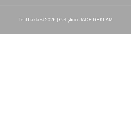
Telif hakkı © 2026 | Geliştirici JADE REKLAM