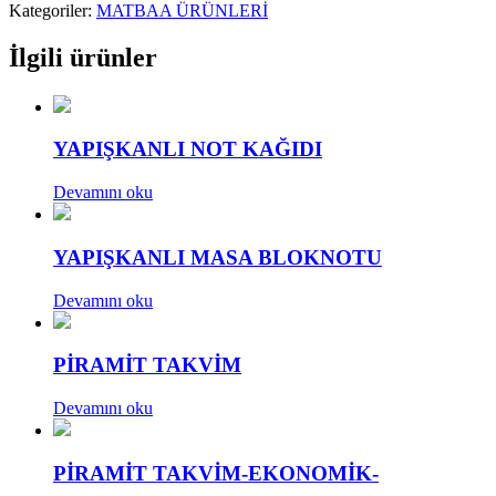
Kategoriler:
MATBAA ÜRÜNLERİ
İlgili ürünler
YAPIŞKANLI NOT KAĞIDI
Devamını oku
YAPIŞKANLI MASA BLOKNOTU
Devamını oku
PİRAMİT TAKVİM
Devamını oku
PİRAMİT TAKVİM-EKONOMİK-