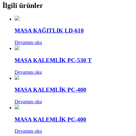
İlgili ürünler
MASA KAĞITLIK LD-610
Devamını oku
MASA KALEMLİK PC-530 T
Devamını oku
MASA KALEMLİK PC-400
Devamını oku
MASA KALEMLİK PC-400
Devamını oku