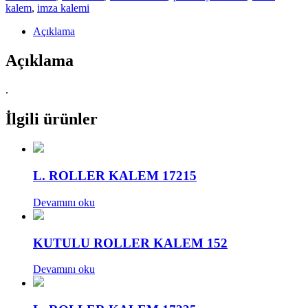
kalem
,
imza kalemi
Açıklama
Açıklama
.
İlgili ürünler
L. ROLLER KALEM 17215
Devamını oku
KUTULU ROLLER KALEM 152
Devamını oku