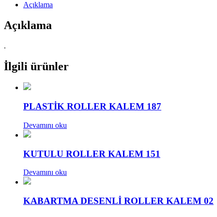
Açıklama
Açıklama
.
İlgili ürünler
PLASTİK ROLLER KALEM 187
Devamını oku
KUTULU ROLLER KALEM 151
Devamını oku
KABARTMA DESENLİ ROLLER KALEM 02