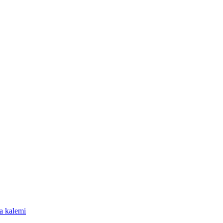
a kalemi