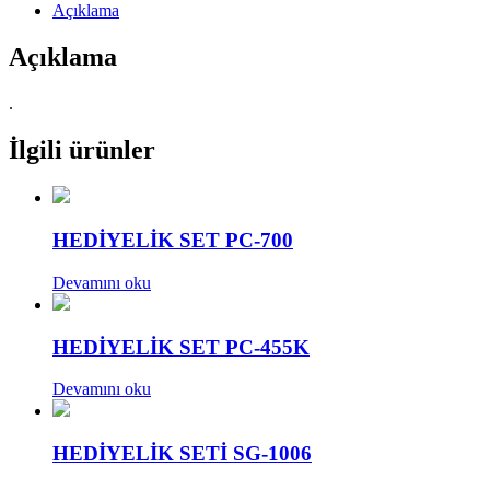
Açıklama
Açıklama
.
İlgili ürünler
HEDİYELİK SET PC-700
Devamını oku
HEDİYELİK SET PC-455K
Devamını oku
HEDİYELİK SETİ SG-1006