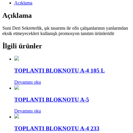
Açıklama
Açıklama
Suni Deri Sekreterlik, şık tasarımı ile ofis çalışanlarının yanlarından
eksik etmeyecekleri kullanışlı promosyon tanıtım ürünleridir
İlgili ürünler
TOPLANTI BLOKNOTU A-4 105 L
Devamını oku
TOPLANTI BLOKNOTU A-5
Devamını oku
TOPLANTI BLOKNOTU A-4 233