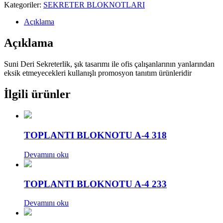
Kategoriler:
SEKRETER BLOKNOTLARI
Açıklama
Açıklama
Suni Deri Sekreterlik, şık tasarımı ile ofis çalışanlarının yanlarından
eksik etmeyecekleri kullanışlı promosyon tanıtım ürünleridir
İlgili ürünler
TOPLANTI BLOKNOTU A-4 318
Devamını oku
TOPLANTI BLOKNOTU A-4 233
Devamını oku