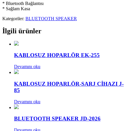
* Bluetooth Bağlantısı
* Sağlam Kasa
Kategoriler:
BLUETOOTH SPEAKER
İlgili ürünler
KABLOSUZ HOPARLÖR EK-255
Devamını oku
KABLOSUZ HOPARLÖR-SARJ CİHAZI J-
85
Devamını oku
BLUETOOTH SPEAKER JD-2026
Devamını oku