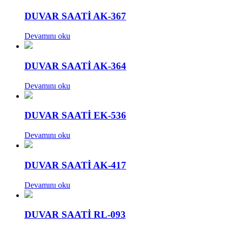
DUVAR SAATİ AK-367
Devamını oku
DUVAR SAATİ AK-364
Devamını oku
DUVAR SAATİ EK-536
Devamını oku
DUVAR SAATİ AK-417
Devamını oku
DUVAR SAATİ RL-093