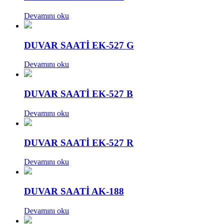
Devamını oku
DUVAR SAATİ EK-527 G
Devamını oku
DUVAR SAATİ EK-527 B
Devamını oku
DUVAR SAATİ EK-527 R
Devamını oku
DUVAR SAATİ AK-188
Devamını oku