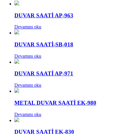
DUVAR SAATİ AP-963
Devamını oku
DUVAR SAATİ-SB-018
Devamını oku
DUVAR SAATİ AP-971
Devamını oku
METAL DUVAR SAATİ EK-980
Devamını oku
DUVAR SAATİ EK-830