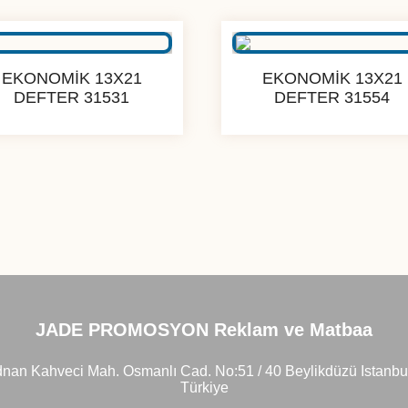
EKONOMİK 13X21
EKONOMİK 13X21
DEFTER 31531
DEFTER 31554
JADE PROMOSYON Reklam ve Matbaa
nan Kahveci Mah. Osmanlı Cad. No:51 / 40 Beylikdüzü Istanbu
Türkiye