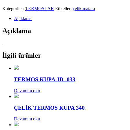
Kategoriler:
TERMOSLAR
Etiketler:
çelik matara
Açıklama
Açıklama
.
İlgili ürünler
TERMOS KUPA JD -033
Devamını oku
ÇELİK TERMOS KUPA 340
Devamını oku