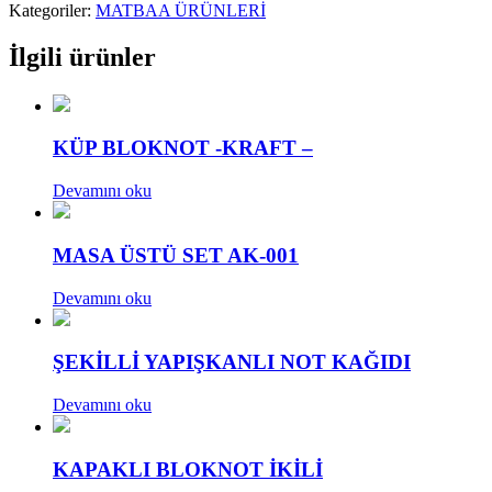
Kategoriler:
MATBAA ÜRÜNLERİ
İlgili ürünler
KÜP BLOKNOT -KRAFT –
Devamını oku
MASA ÜSTÜ SET AK-001
Devamını oku
ŞEKİLLİ YAPIŞKANLI NOT KAĞIDI
Devamını oku
KAPAKLI BLOKNOT İKİLİ