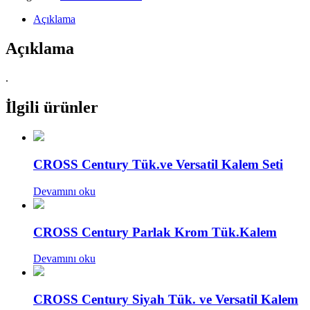
Açıklama
Açıklama
.
İlgili ürünler
CROSS Century Tük.ve Versatil Kalem Seti
Devamını oku
CROSS Century Parlak Krom Tük.Kalem
Devamını oku
CROSS Century Siyah Tük. ve Versatil Kalem