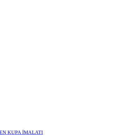
EN KUPA İMALATI