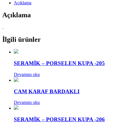
Açıklama
Açıklama
.
İlgili ürünler
SERAMİK – PORSELEN KUPA -205
Devamını oku
CAM KARAF BARDAKLI
Devamını oku
SERAMİK – PORSELEN KUPA -206