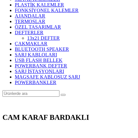
PLASTİK KALEMLER
FONKSİYONEL KALEMLER
AJANDALAR
TERMOSLAR
ÖZEL TASARIMLAR
DEFTERLER
13x21 DEFTER
ÇAKMAKLAR
BLUETOOTH SPEAKER
ŞARJ KABLOLARI
USB FLASH BELLEK
POWERBANK DEFTER
ŞARJ İSTASYONLARI
MAGSAFE KABLOSUZ ŞARJ
POWERBANKLER
CAM KARAF BARDAKLI