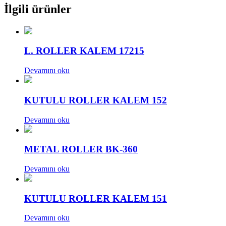
İlgili ürünler
L. ROLLER KALEM 17215
Devamını oku
KUTULU ROLLER KALEM 152
Devamını oku
METAL ROLLER BK-360
Devamını oku
KUTULU ROLLER KALEM 151
Devamını oku