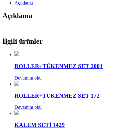
Açıklama
Açıklama
.
İlgili ürünler
ROLLER+TÜKENMEZ SET 2001
Devamını oku
ROLLER+TÜKENMEZ SET 172
Devamını oku
KALEM SETİ 1429