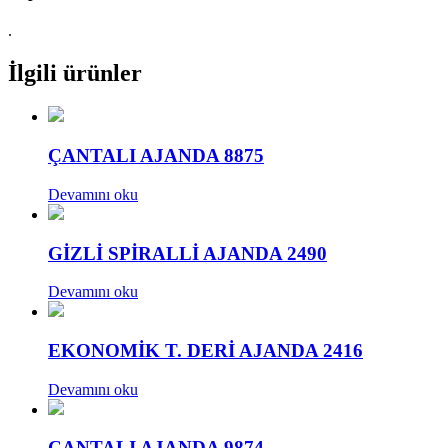
.
İlgili ürünler
ÇANTALI AJANDA 8875
Devamını oku
GİZLİ SPİRALLİ AJANDA 2490
Devamını oku
EKONOMİK T. DERİ AJANDA 2416
Devamını oku
ÇANTALI AJANDA 9874