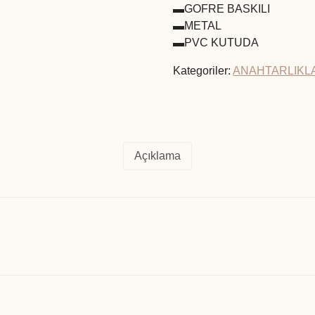
▬GOFRE BASKILI
▬METAL
▬PVC KUTUDA
Kategoriler:
ANAHTARLIKL
Açıklama