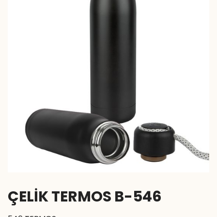
ÇELİK TERMOS B-546