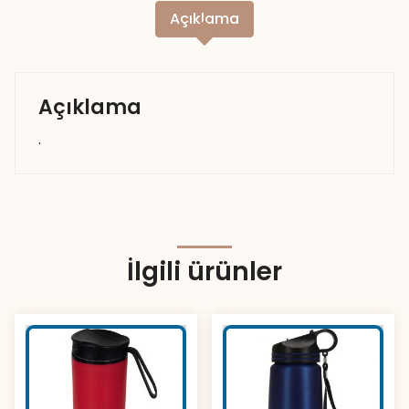
Açıklama
Açıklama
.
İlgili ürünler