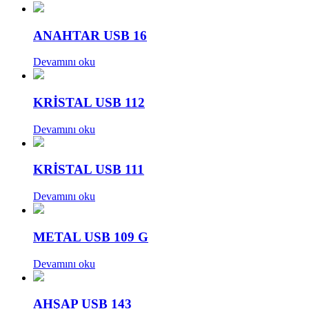
ANAHTAR USB 16
Devamını oku
KRİSTAL USB 112
Devamını oku
KRİSTAL USB 111
Devamını oku
METAL USB 109 G
Devamını oku
AHŞAP USB 143