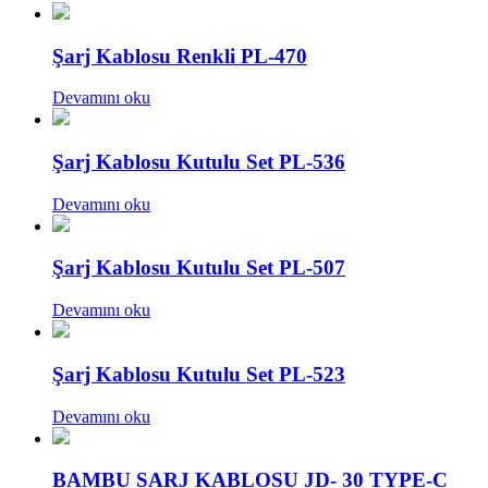
Şarj Kablosu Renkli PL-470
Devamını oku
Şarj Kablosu Kutulu Set PL-536
Devamını oku
Şarj Kablosu Kutulu Set PL-507
Devamını oku
Şarj Kablosu Kutulu Set PL-523
Devamını oku
BAMBU SARJ KABLOSU JD- 30 TYPE-C