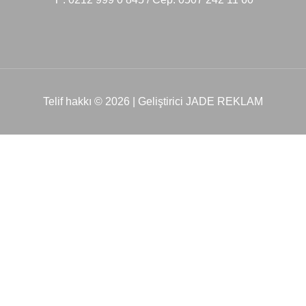
Telif hakkı © 2026 | Geliştirici JADE REKLAM