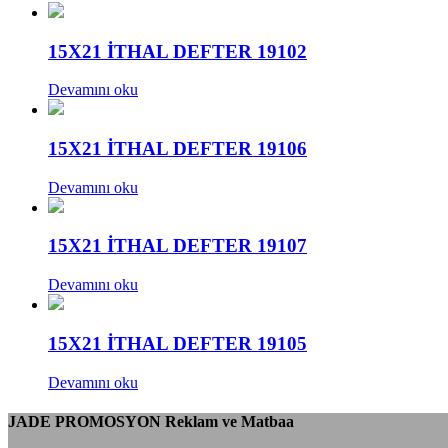
15X21 İTHAL DEFTER 19102
Devamını oku
15X21 İTHAL DEFTER 19106
Devamını oku
15X21 İTHAL DEFTER 19107
Devamını oku
15X21 İTHAL DEFTER 19105
Devamını oku
JADE PROMOSYON Reklam ve Matbaa