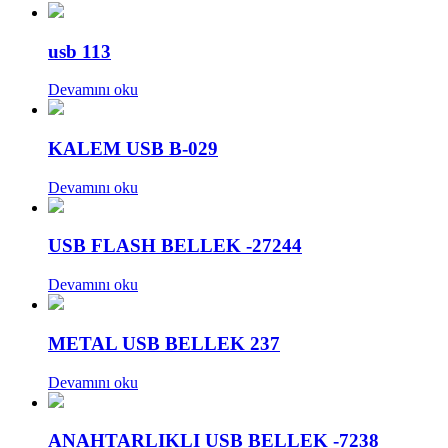
usb 113
Devamını oku
KALEM USB B-029
Devamını oku
USB FLASH BELLEK -27244
Devamını oku
METAL USB BELLEK 237
Devamını oku
ANAHTARLIKLI USB BELLEK -7238