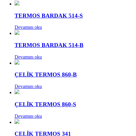
TERMOS BARDAK 514-S
Devamını oku
TERMOS BARDAK 514-B
Devamını oku
ÇELİK TERMOS 860-B
Devamını oku
ÇELİK TERMOS 860-S
Devamını oku
ÇELİK TERMOS 341