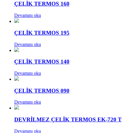
ÇELİK TERMOS 160
Devamını oku
ÇELİK TERMOS 195
Devamını oku
ÇELİK TERMOS 140
Devamını oku
ÇELİK TERMOS 090
Devamını oku
DEVRİLMEZ ÇELİK TERMOS EK-720 T
Devamını oku