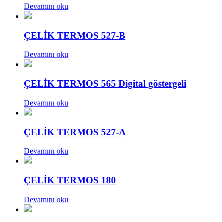
Devamını oku
ÇELİK TERMOS 527-B
Devamını oku
ÇELİK TERMOS 565 Digital göstergeli
Devamını oku
ÇELİK TERMOS 527-A
Devamını oku
ÇELİK TERMOS 180
Devamını oku