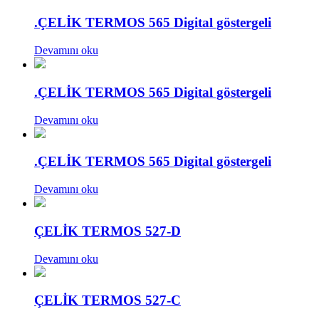
.ÇELİK TERMOS 565 Digital göstergeli
Devamını oku
.ÇELİK TERMOS 565 Digital göstergeli
Devamını oku
.ÇELİK TERMOS 565 Digital göstergeli
Devamını oku
ÇELİK TERMOS 527-D
Devamını oku
ÇELİK TERMOS 527-C