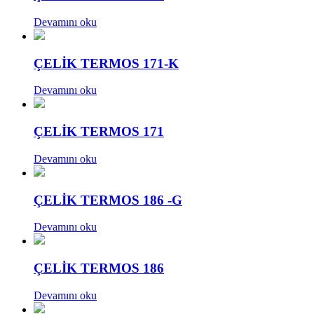
Devamını oku
ÇELİK TERMOS 171-K
Devamını oku
ÇELİK TERMOS 171
Devamını oku
ÇELİK TERMOS 186 -G
Devamını oku
ÇELİK TERMOS 186
Devamını oku