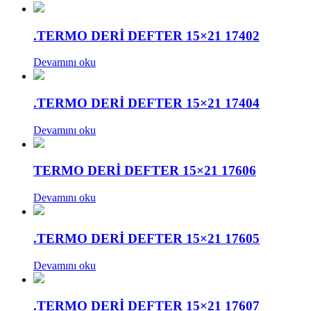
.TERMO DERİ DEFTER 15×21 17402
Devamını oku
.TERMO DERİ DEFTER 15×21 17404
Devamını oku
TERMO DERİ DEFTER 15×21 17606
Devamını oku
.TERMO DERİ DEFTER 15×21 17605
Devamını oku
.TERMO DERİ DEFTER 15×21 17607